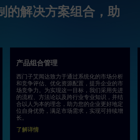
制的解决方案组合，助
产品组合管理
西门子艾闻达致力于通过系统化的市场分析
和竞争评估、优化资源配置，提升企业的市
场竞争力。为实现这一目标，我们采用先进
的流程、方法论以及跨行业专业知识，并结
合以人为本的理念，助力您的企业更好地定
位自身优势，满足市场需求，实现可持续增
长。
了解详情