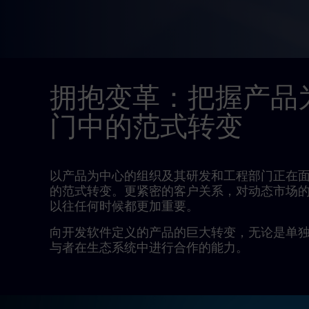
拥抱变革：把握产品
门中的范式转变
以产品为中心的组织及其研发和工程部门正在
的范式转变。更紧密的客户关系，对动态市场
以往任何时候都更加重要。
向开发软件定义的产品的巨大转变，无论是单
与者在生态系统中进行合作的能力。