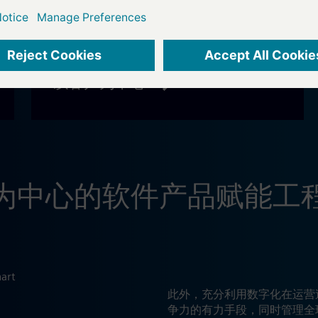
以客户为中心
为中心的软件产品赋能工
此外，充分利用数字化在运营
争力的有力手段，同时管理全