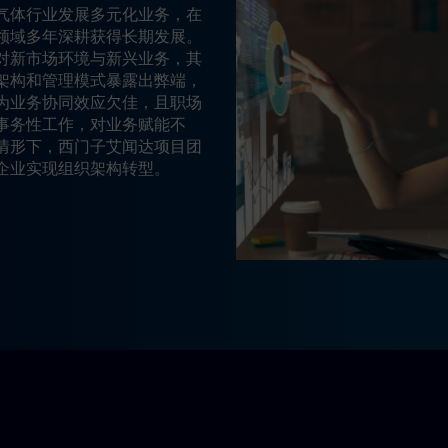
气体行业发展多元化业务，在
领域多年深耕获得长期发展。
对新市场环境与新兴业务，其
架构和管理模式暴露出弊端，
为业务协同效应欠佳，且职场
事务性工作，对业务赋能不
情形下，西门子艾闻达项目团
企业实现组织架构转型。