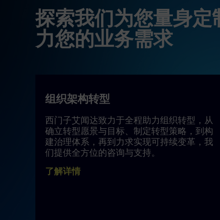
探索我们为您量身定
力您的业务需求
组织架构转型
西门子艾闻达致力于全程助力组织转型，从
确立转型愿景与目标、制定转型策略，到构
建治理体系，再到力求实现可持续变革，我
们提供全方位的咨询与支持。
了解详情