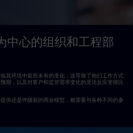
为中心的组织和工程部
面临其环境中前所未有的变化，这导致了他们工作方式
的预期，以及对客户和监管需求变化的灵活反应变得比
独提供还是伴随新的商业模型，都需要与各种不同的参