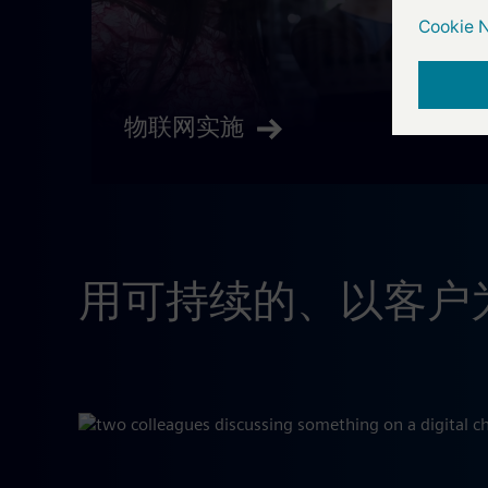
物联网实施
用可持续的、以客户