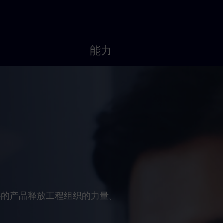
g
能力
心的产品释放工程组织的力量。