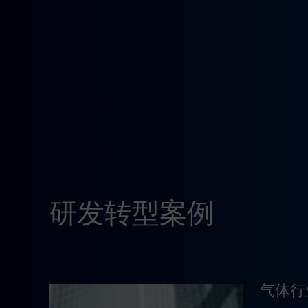
研发转型案例
气体行