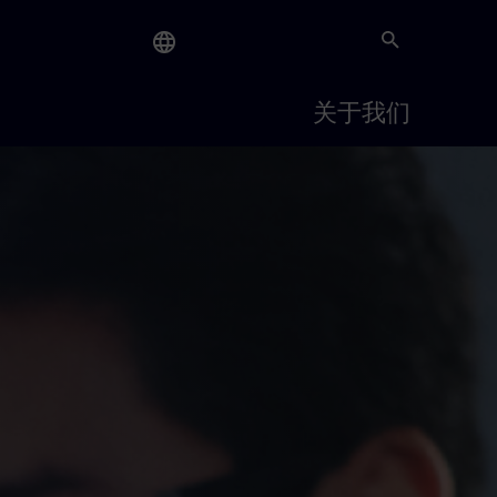
About
关于我们
Us