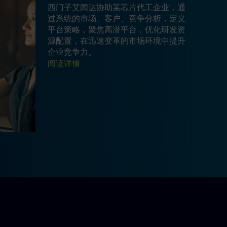
西门子艾闻达协助某芯片代工企业，通
过系统的市场、客户、竞争分析，定义
平台策略，聚焦高潜平台，优化研发资
源配置，在迅速变革的市场环境中提升
企业竞争力。
阅读详情