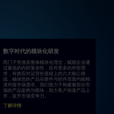
数字时代的模块化研发
西门子凭借其整体模块化理念，赋能企业通
过最低的内部复杂性，应对更多的外部需
求，有效应对运营价值链上的六大核心挑
战，确保您的产品在硬件与软件层面均能精
准对接市场需求。我们致力于构建最契合市
场的产品架构与模块，助力客户加速产品上
市，提升市场竞争力。
了解详情