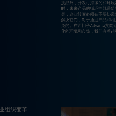
挑战外，开发可持续的和环境
时，未来产品的循环性既是监
是，这些转变必须在不妥协质
解决它们，对于通过产品和相
免的。在西门子Advanta
化的环境和市场，我们有着超
业组织变革