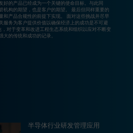
友好的产品已经成为一个关键的使命目标。与此同
管机构的期望，也是客户的期望。 最后但同样重要的
量和产品合规性的前提下实现。 面对这些挑战并尽早
关服务为客户提供价值以确保经济上的成功是不可避
艾闻达，对于变革和改进工程生态系统和组织以应对不断变
强大的传统和成功的记录。
半导体行业研发管理应用