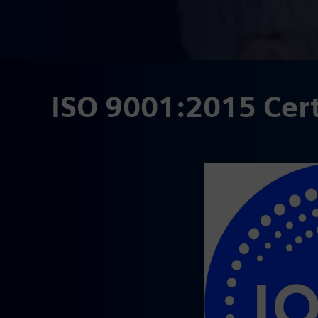
ISO 9001:2015 Cert