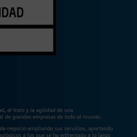
, el trato y la agilidad de una
gital de grandes empresas de todo el mundo.
 de negocio ampliando sus servicios, aportando
nológicos a los que se ha enfrentado a lo largo