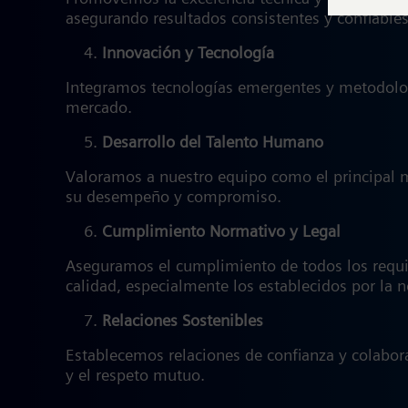
asegurando resultados consistentes y confiable
Innovación y Tecnología
Integramos tecnologías emergentes y metodologí
mercado.
Desarrollo del Talento Humano
Valoramos a nuestro equipo como el principal mo
su desempeño y compromiso.
Cumplimiento Normativo y Legal
Aseguramos el cumplimiento de todos los requisi
calidad, especialmente los establecidos por la
Relaciones Sostenibles
Establecemos relaciones de confianza y colabora
y el respeto mutuo.