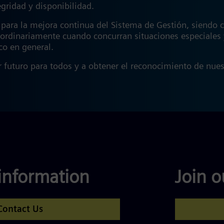
gridad y disponibilidad.
a para la mejora continua del Sistema de Gestión, siendo
ordinariamente cuando concurran situaciones especiales 
ico en general.
 futuro para todos y a obtener el reconocimiento de nuestr
information
Join 
Contact Us