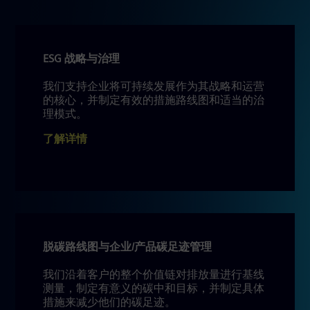
ESG 战略与治理
我们支持企业将可持续发展作为其战略和运营
的核心，并制定有效的措施路线图和适当的治
理模式。
了解详情
脱碳路线图与企业/产品碳足迹管理
我们沿着客户的整个价值链对排放量进行基线
测量，制定有意义的碳中和目标，并制定具体
措施来减少他们的碳足迹。