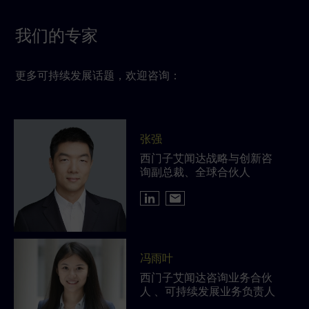
我们的专家
更多可持续发展话题，欢迎咨询：
张强
西门子艾闻达战略与创新咨
询副总裁、全球合伙人
冯雨叶
西门子艾闻达咨询业务合伙
人 、可持续发展业务负责人