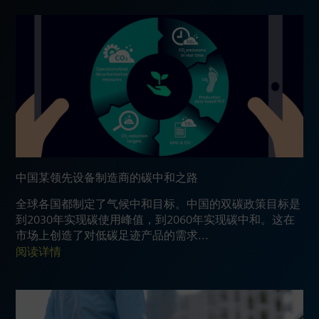
中国某领先设备制造商的碳中和之路
全球各国都制定了气候中和目标。中国的双碳政策目标是
到2030年实现碳使用峰值，到2060年实现碳中和。这在
市场上创造了对低碳足迹产品的需求...
阅读详情