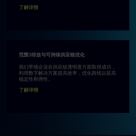
了解详情
范围3排放与可持续供应链优化
我们带领企业在供应链透明度方面取得成功，
利用数字解决方案提高效率，优化路线以提高
稳定性和弹性。
了解详情