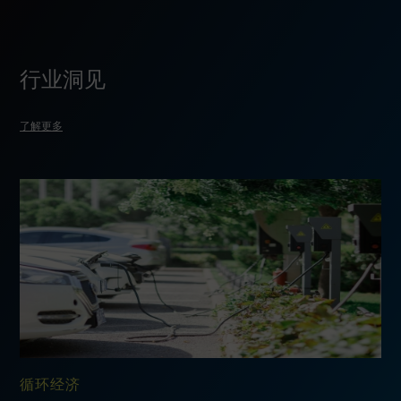
行业洞见
了解更多
循环经济