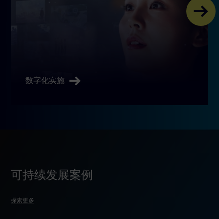
数字化实施
可持续发展案例
探索更多