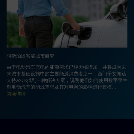
阿斯珀恩智能城市研究
由于电动汽车充电的能源需求已经大幅增加，并将成为未
来城市基础设施中的主要能源消费者之一，西门子艾闻达
支持ASCR找到一种解决方案，说明他们如何使用数字孪生
对电动汽车的能源需求及其对电网的影响进行建模...
阅读详情