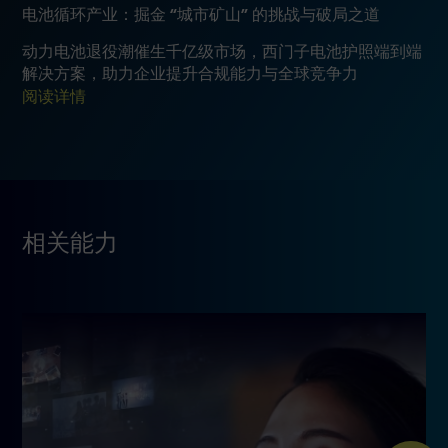
电池循环产业：掘金 “城市矿山” 的挑战与破局之道
动力电池退役潮催生千亿级市场，西门子电池护照端到端
解决方案，助力企业提升合规能力与全球竞争力
阅读详情
相关能力