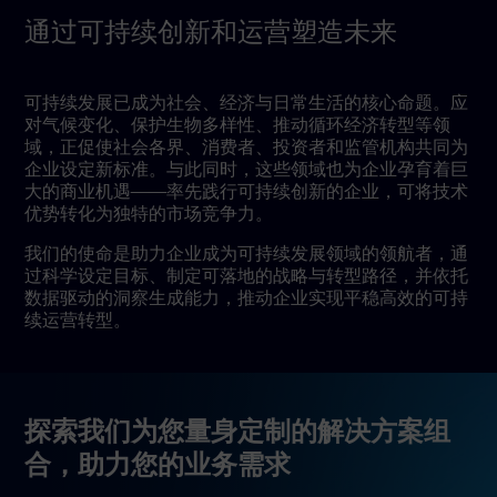
通过可持续创新和运营塑造未来
可持续发展已成为社会、经济与日常生活的核心命题。应
对气候变化、保护生物多样性、推动循环经济转型等领
域，正促使社会各界、消费者、投资者和监管机构共同为
企业设定新标准。与此同时，这些领域也为企业孕育着巨
大的商业机遇——率先践行可持续创新的企业，可将技术
优势转化为独特的市场竞争力。
我们的使命是助力企业成为可持续发展领域的领航者，通
过科学设定目标、制定可落地的战略与转型路径，并依托
数据驱动的洞察生成能力，推动企业实现平稳高效的可持
续运营转型。
探索我们为您量身定制的解决方案组
合，助力您的业务需求