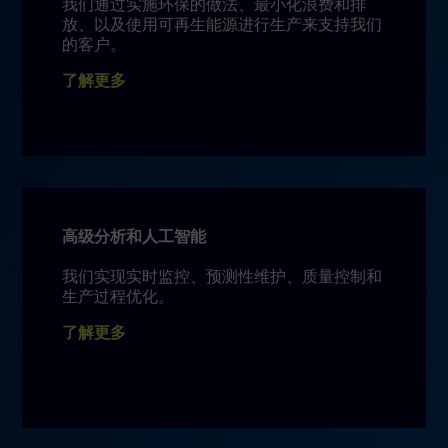
我们通过实施环保的做法、最小化浪费和排
放、以及使用可再生能源进行生产来支持我们
的客户。
了解更多
高级分析和人工智能
我们实现实时监控、预测性维护、质量控制和
生产过程优化。
了解更多