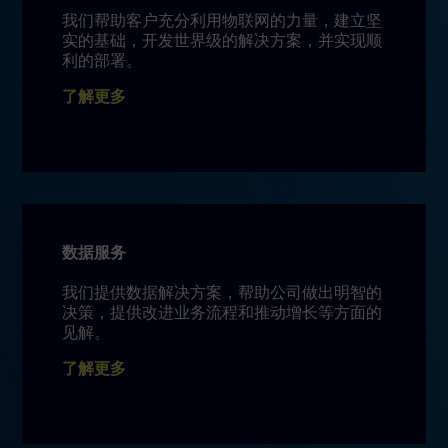
我们帮助客户充分利用物联网的力量，建立坚
实的基础，开发世界级的解决方案，并实现顺
利的部署。
了解更多
数据服务
我们提供数据解决方案，帮助公司做出明智的
决策，提供改进业务流程和推动增长等方面的
见解。
了解更多