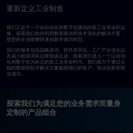
重新定义工业制造
我们正处于一个由自动化和数字化驱动的新工业革命的边
缘。探索我们如何利用数据驱动和技术强化的解决方案，
使您的企业能够快速创新并成功转型。
我们的服务包括战略咨询、软件差异化、工厂产出优化以
及减少能源消耗以降低碳足迹。随着我们进入一个以自动
化和数字化为标志的新工业革命时代，我们致力于通过尖
端的数据和技术解决方案赋能我们的客户，推动创新和商
业成功。
探索我们为满足您的业务需求而量身
定制的产品组合