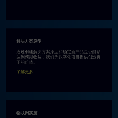
解决方案原型
通过创建解决方案原型和确定新产品是否能够
达到预期收益，我们为数字化项目提供创造真
正的价值。
了解更多
物联网实施