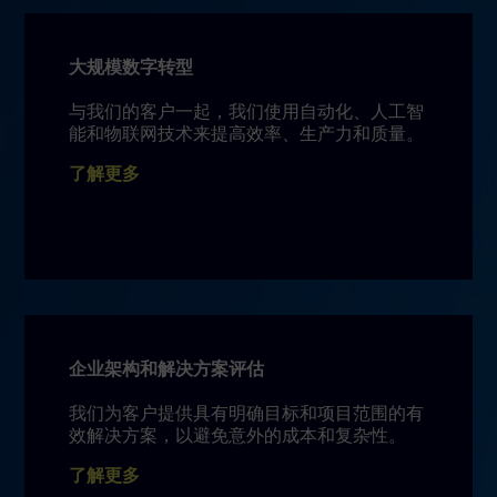
大规模数字转型
与我们的客户一起，我们使用自动化、人工智
能和物联网技术来提高效率、生产力和质量。
了解更多
企业架构和解决方案评估
我们为客户提供具有明确目标和项目范围的有
效解决方案，以避免意外的成本和复杂性。
了解更多