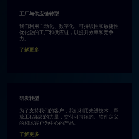
工厂与供应链转型
我们利用自动化、数字化、可持续性和敏捷性
优化您的工厂和供应链，以提升效率和竞争
力。
了解更多
研发转型
为了支持我们的客户，我们利用先进技术，释
放工程组织的力量，交付可持续的、软件定义
的和以客户为中心的产品。
了解更多