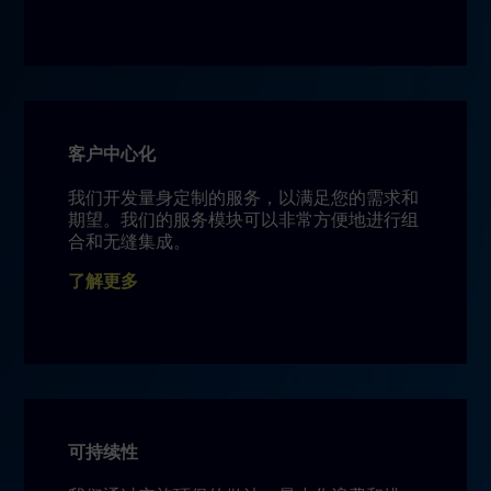
客户中心化
我们开发量身定制的服务，以满足您的需求和
期望。我们的服务模块可以非常方便地进行组
合和无缝集成。
了解更多
可持续性