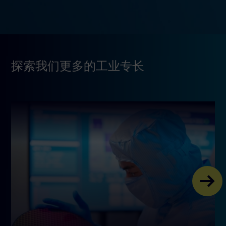
探索我们更多的工业专长