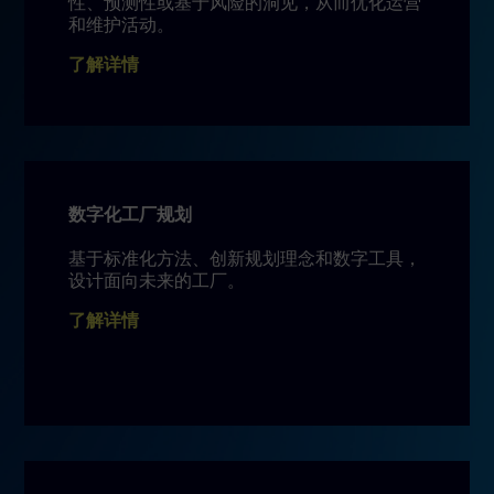
性、预测性或基于风险的洞见，从而优化运营
和维护活动。
了解详情
数字化工厂规划
基于标准化方法、创新规划理念和数字工具，
设计面向未来的工厂。
了解详情