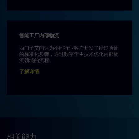
智能工厂内部物流
西门子艾闻达为不同行业客户开发了经过验证
的标准化步骤，通过数字孪生技术优化内部物
流领域的流程。
了解详情
相关能力