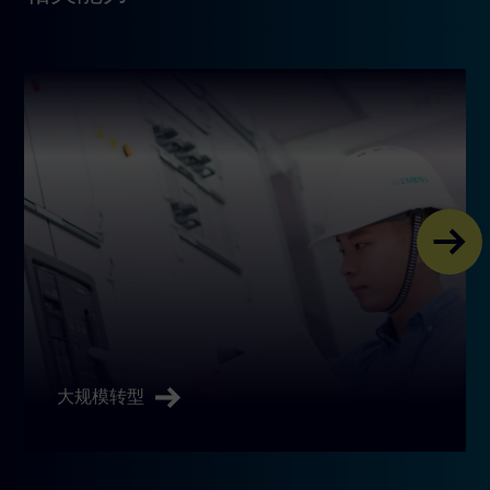
大规模转型