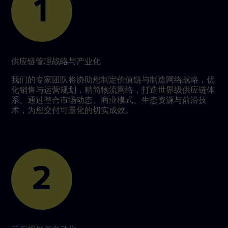
1
供应链管理战略与产业化
我们的专家团队将协助您制定价值链与制造网络战略，优
化销售与运营规划，精简物流网络，打造世界级供应链体
系。通过整合市场动态、商业模式、生态资源与前沿技
术，为您交付可量化的切实成效。
2