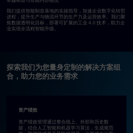
卓越制造与智能内部物流
我们提供智能制造落地的实操指导，加速企业数字化转型
进程，提升生产与物流环节的生产力及运营效率。我们聚
焦数据透明化目标，部署可扩展的工业 4.0 技术，助力企
业实现全流程智能升级。
探索我们为您量身定制的解决方案组
合，助力您的业务需求
资产绩效
资产绩效管理通过整合线上、外部和历史数
据，结合人工智能和机器学习算法，生成规范