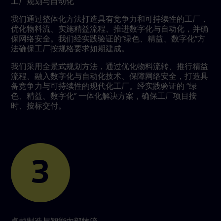
工厂规划与自动化
我们通过整体化方法打造具有竞争力和可持续性的工厂，
优化物料流、实施精益流程、推进数字化与自动化，并确
保网络安全。我们经实践验证的“绿色、精益、数字化”方
法确保工厂按规格要求如期建成。
我们采用全景式规划方法，通过优化物料流转、推行精益
流程、融入数字化与自动化技术、保障网络安全，打造具
备竞争力与可持续性的现代化工厂。经实践验证的 “绿
色、精益、数字化” 一体化解决方案，确保工厂项目按
时、按标交付。
3