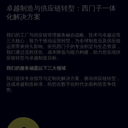
卓越制造与供应链转型：西门子一体
化解决方案
我们的工厂与供应链管理服务融合战略、技术与卓越运营
三大核心，致力于推动运营转型，为全球制造业及供应链
运营带来持久影响。依托西门子的专业积淀与生态资源，
我们通过流程优化、成本降低与能力构建，助力您实现供
应链转型与卓越制造目标。
我们的服务涵盖以下三大领域
我们提供专业指导与定制化解决方案，驱动供应链转型，
达成卓越制造标准，助您在数字化时代全面构筑竞争优
势。