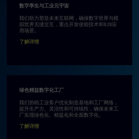
数字孪生与工业元宇宙
我们助力塑造未来互联网，确保数字世界与模
拟世界无缝交互，重点开发使能技术和B2B应
用场景。
了解详情
绿色精益数字化工厂
我们协助工业客户优化制造基地和工厂网络，
提升生产力、灵活性和可持续性，确保未来工
厂实现绿色化、精益化和全面数字化。
了解详情