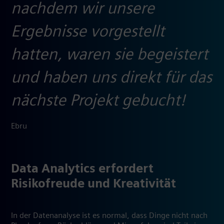
nachdem wir unsere
Ergebnisse vorgestellt
hatten, waren sie begeistert
und haben uns direkt für das
nächste Projekt gebucht!
Ebru
Data Analytics erfordert
Risikofreude und Kreativität
In der Datenanalyse ist es normal, dass Dinge nicht nach