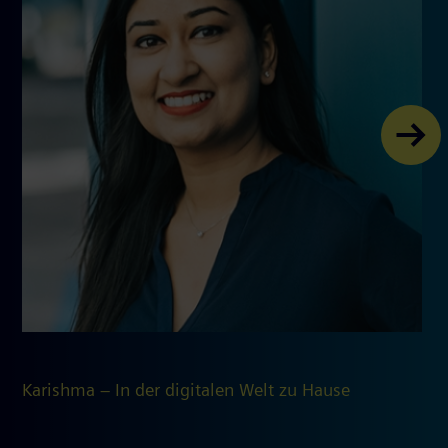
Karishma – In der digitalen Welt zu Hause