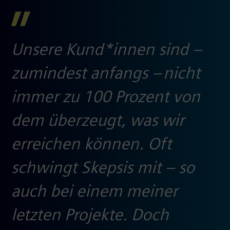
Unsere Kund*innen sind –
zumindest anfangs – nicht
immer zu 100 Prozent von
dem überzeugt, was wir
erreichen können. Oft
schwingt Skepsis mit – so
auch bei einem meiner
letzten Projekte. Doch