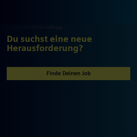
Du suchst eine neue
Herausforderung?
Finde Deinen Job