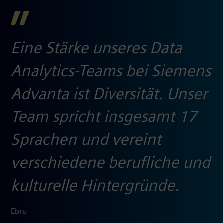
Eine Stärke unseres Data
Analytics-Teams bei Siemens
Advanta ist Diversität. Unser
Team spricht insgesamt 17
Sprachen und vereint
verschiedene berufliche und
kulturelle Hintergründe.
Ebru