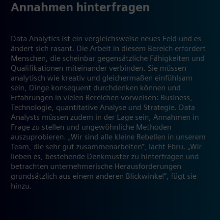
Annahmen hinterfragen
Data Analytics ist ein vergleichsweise neues Feld und es
ändert sich rasant. Die Arbeit in diesem Bereich erfordert
Menschen, die scheinbar gegensätzliche Fähigkeiten und
Qualifikationen miteinander verbinden. Sie müssen
analytisch wie kreativ und gleichermaßen einfühlsam
sein, Dinge konsequent durchdenken können und
Erfahrungen in vielen Bereichen vorweisen: Business,
Technologie, quantitative Analyse und Strategie. Data
Analysts müssen zudem in der Lage sein, Annahmen in
Frage zu stellen und ungewöhnliche Methoden
auszuprobieren. „Wir sind alle kleine Rebellen in unserem
Team, die sehr gut zusammenarbeiten”, lacht Ebru. „Wir
lieben es, bestehende Denkmuster zu hinterfragen und
betrachten unternehmerische Herausforderungen
grundsätzlich aus einem anderen Blickwinkel”, fügt sie
hinzu.