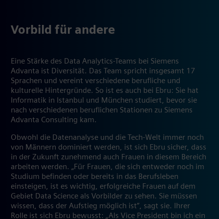
Vorbild für andere
Eine Stärke des Data Analytics-Teams bei Siemens
Advanta ist Diversität. Das Team spricht insgesamt 17
Sprachen und vereint verschiedene berufliche und
kulturelle Hintergründe. So ist es auch bei Ebru: Sie hat
Informatik in Istanbul und München studiert, bevor sie
nach verschiedenen beruflichen Stationen zu Siemens
Advanta Consulting kam.
Obwohl die Datenanalyse und die Tech-Welt immer noch
von Männern dominiert werden, ist sich Ebru sicher, dass
in der Zukunft zunehmend auch Frauen in diesem Bereich
arbeiten werden. „Für Frauen, die sich entweder noch im
Studium befinden oder bereits in das Berufsleben
einsteigen, ist es wichtig, erfolgreiche Frauen auf dem
Gebiet Data Science als Vorbilder zu sehen. Sie müssen
wissen, dass der Aufstieg möglich ist”, sagt sie. Ihrer
Rolle ist sich Ebru bewusst: „Als Vice President bin ich ein