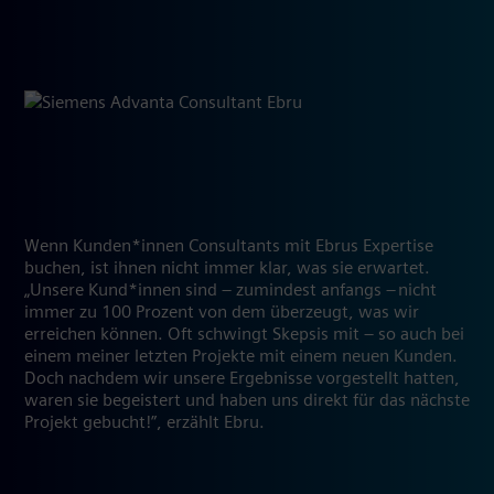
Wenn Kunden*innen Consultants mit Ebrus Expertise
buchen, ist ihnen nicht immer klar, was sie erwartet.
„Unsere Kund*innen sind – zumindest anfangs – nicht
immer zu 100 Prozent von dem überzeugt, was wir
erreichen können. Oft schwingt Skepsis mit – so auch bei
einem meiner letzten Projekte mit einem neuen Kunden.
Doch nachdem wir unsere Ergebnisse vorgestellt hatten,
waren sie begeistert und haben uns direkt für das nächste
Projekt gebucht!”, erzählt Ebru.