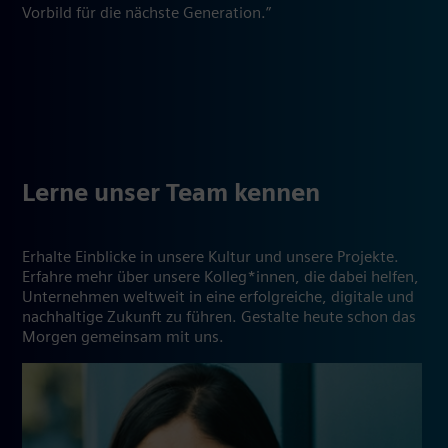
Vorbild für die nächste Generation.”
Lerne unser Team kennen
Erhalte Einblicke in unsere Kultur und unsere Projekte.
Erfahre mehr über unsere Kolleg*innen, die dabei helfen,
Unternehmen weltweit in eine erfolgreiche, digitale und
nachhaltige Zukunft zu führen. Gestalte heute schon das
Morgen gemeinsam mit uns.