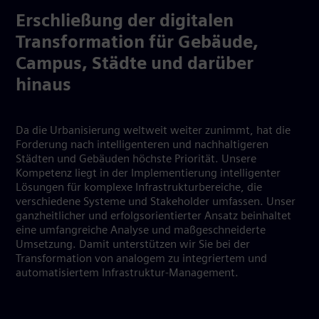
Erschließung der digitalen
Transformation für Gebäude,
Campus, Städte und darüber
hinaus
Da die Urbanisierung weltweit weiter zunimmt, hat die
Forderung nach intelligenteren und nachhaltigeren
Städten und Gebäuden höchste Priorität. Unsere
Kompetenz liegt in der Implementierung intelligenter
Lösungen für komplexe Infrastrukturbereiche, die
verschiedene Systeme und Stakeholder umfassen. Unser
ganzheitlicher und erfolgsorientierter Ansatz beinhaltet
eine umfangreiche Analyse und maßgeschneiderte
Umsetzung. Damit unterstützen wir Sie bei der
Transformation von analogem zu integriertem und
automatisiertem Infrastruktur-Management.