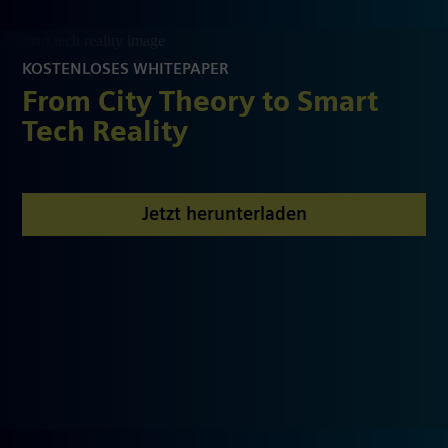
KOSTENLOSES WHITEPAPER
From City Theory to Smart
Tech Reality
Jetzt herunterladen