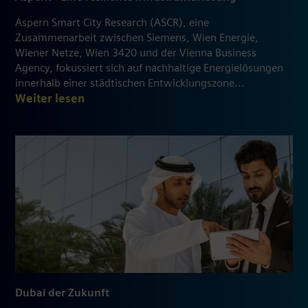
Aspern Smart City Research (ASCR), eine
Zusammenarbeit zwischen Siemens, Wien Energie,
Wiener Netze, Wien 3420 und der Vienna Business
Agency, fokussiert sich auf nachhaltige Energielösungen
innerhalb einer städtischen Entwicklungszone...
Weiter lesen
Dubai der Zukunft