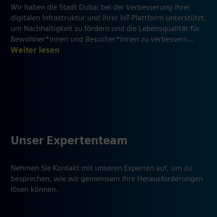
Wir haben die Stadt Dubai bei der Verbesserung ihrer
digitalen Infrastruktur und ihrer IoT-Plattform unterstützt,
um Nachhaltigkeit zu fördern und die Lebensqualität für
Bewohner*innen und Besucher*innen zu verbessern...
Weiter lesen
Unser Expertenteam
Nehmen Sie Kontakt mit unseren Experten auf, um zu
besprechen, wie wir gemeinsam Ihre Herausforderungen
lösen können.