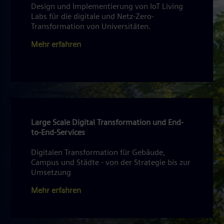
Design und Implementierung von IoT Living
Labs für die digitale und Netz-Zero-
Transformation von Universitäten.
Mehr erfahren
Large Scale Digital Transformation und End-
to-End-Services
Digitalen Transformation für Gebäude,
Campus und Städte - von der Strategie bis zur
Umsetzung
Mehr erfahren