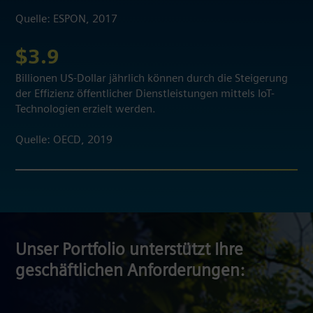
Quelle: ESPON, 2017
$3.9
Billionen US-Dollar jährlich können durch die Steigerung
der Effizienz öffentlicher Dienstleistungen mittels IoT-
Technologien erzielt werden.
Quelle: OECD, 2019
Unser Portfolio unterstützt Ihre
geschäftlichen Anforderungen: