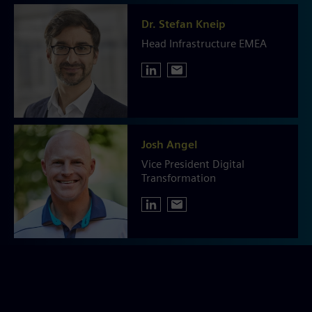
Dr. Stefan Kneip
Head Infrastructure EMEA
Josh Angel
Vice President Digital
Transformation