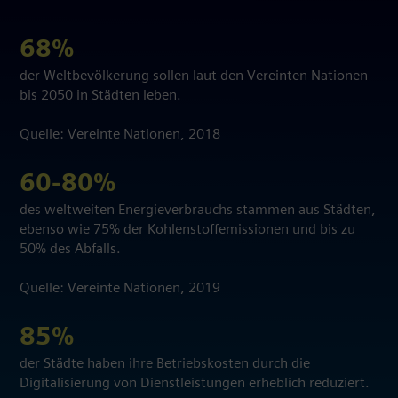
68%
der Weltbevölkerung sollen laut den Vereinten Nationen
bis 2050 in Städten leben.
Quelle: Vereinte Nationen, 2018
60-80%
des weltweiten Energieverbrauchs stammen aus Städten,
ebenso wie 75% der Kohlenstoffemissionen und bis zu
50% des Abfalls.
Quelle: Vereinte Nationen, 2019
85%
der Städte haben ihre Betriebskosten durch die
Digitalisierung von Dienstleistungen erheblich reduziert.