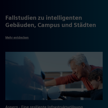
Fallstudien zu intelligenten
Gebäuden, Campus und Städten
Mehr entdecken
Aspern - Eine resiliente Infrastrukturlösung