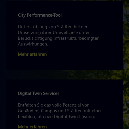
City Performance-Tool
Unterstützung von Städten bei der
Umsetzung ihrer Umweltziele unter
Berücksichtigung infrastrukturbedingter
Auswirkungen.
Mehr erfahren
Digital Twin Services
Entfalten Sie das volle Potenzial von
Gebäuden, Campus und Städten mit einer
flexiblen, offenen Digital Twin-Lösung.
Mehr erfahren