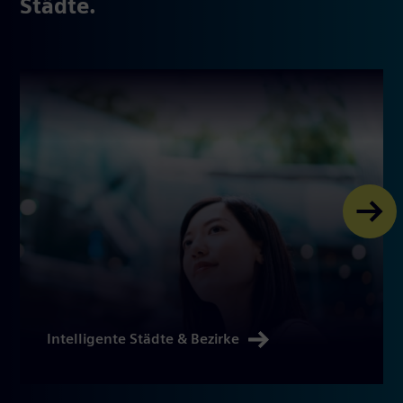
Städte.
Intelligente Städte & Bezirke