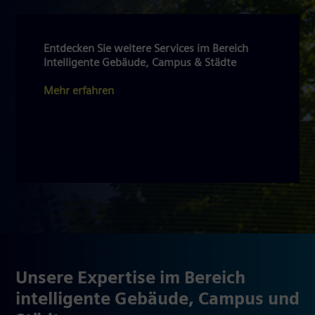
Entdecken Sie weitere Services im Bereich
Intelligente Gebäude, Campus & Städte
Mehr erfahren
Unsere Expertise im Bereich
intelligente Gebäude, Campus und