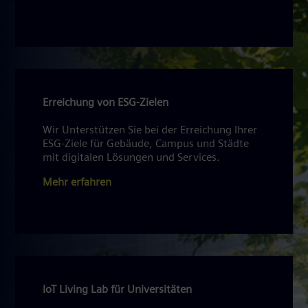
Erreichung von ESG-Zielen
Wir Unterstützen Sie bei der Erreichung Ihrer
ESG-Ziele für Gebäude, Campus und Städte
mit digitalen Lösungen und Services.
Mehr erfahren
IoT Living Lab für Universitäten