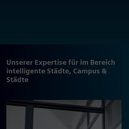
Unserer Expertise für im Bereich
intelligente Städte, Campus &
Städte