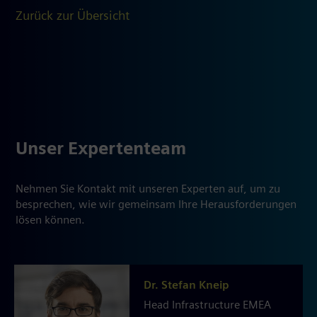
Zurück zur Übersicht
Unser Expertenteam
Nehmen Sie Kontakt mit unseren Experten auf, um zu
besprechen, wie wir gemeinsam Ihre Herausforderungen
lösen können.
Dr. Stefan Kneip
Head Infrastructure EMEA