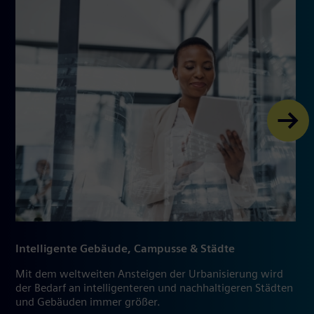
Intelligente Gebäude, Campusse & Städte
Mit dem weltweiten Ansteigen der Urbanisierung wird
der Bedarf an intelligenteren und nachhaltigeren Städten
und Gebäuden immer größer.