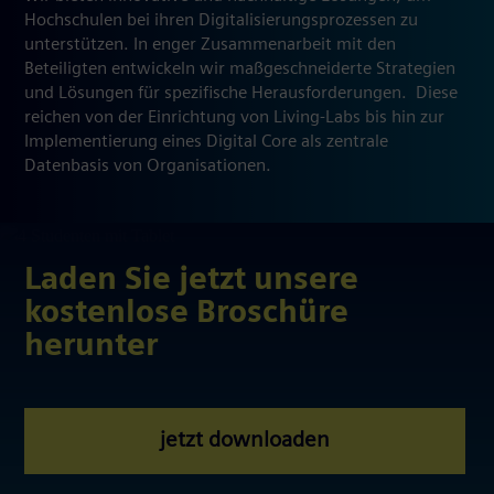
Hochschulen bei ihren Digitalisierungsprozessen zu
unterstützen. In enger Zusammenarbeit mit den
Beteiligten entwickeln wir maßgeschneiderte Strategien
und Lösungen für spezifische Herausforderungen. Diese
reichen von der Einrichtung von Living-Labs bis hin zur
Implementierung eines Digital Core als zentrale
Datenbasis von Organisationen.
Laden Sie jetzt unsere
kostenlose Broschüre
herunter