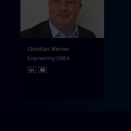
Christian Werner
Engineering EMEA