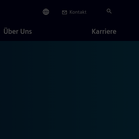
Kontakt
Careers
Über Uns
Karriere