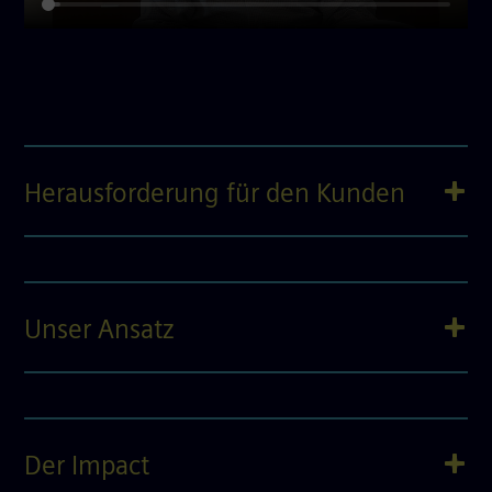
Herausforderung für den Kunden
Unser Ansatz
Der Impact