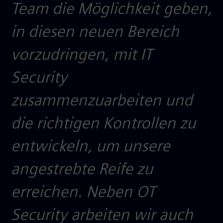
Team die Möglichkeit geben,
in diesen neuen Bereich
vorzudringen, mit IT
Security
zusammenzuarbeiten und
die richtigen Kontrollen zu
entwickeln, um unsere
angestrebte Reife zu
erreichen. Neben OT
Security arbeiten wir auch