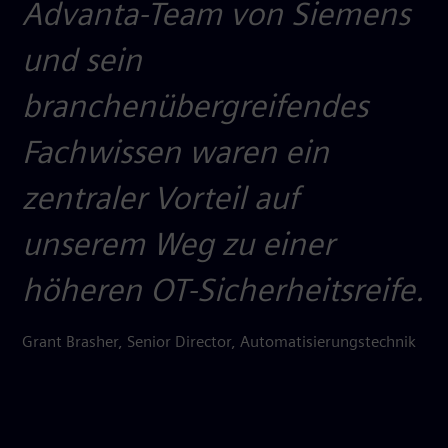
Advanta-Team von Siemens
und sein
branchenübergreifendes
Fachwissen waren ein
zentraler Vorteil auf
unserem Weg zu einer
höheren OT-Sicherheitsreife.
Grant Brasher, Senior Director, Automatisierungstechnik