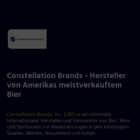
Constellation Brands - Hersteller
von Amerikas meistverkauftem
Bier
Constellation Brands, Inc. (CBI) ist
ein führender
internationaler Hersteller und Vermarkter von Bier, Wein
und Spirituosen mit Niederlassungen in den Vereinigten
Staaten, Mexiko, Neuseeland und Italien.