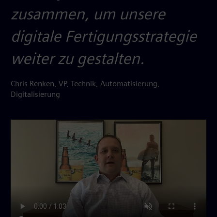
zusammen, um unsere
digitale Fertigungsstrategie
weiter zu gestalten.
Chris Renken, VP, Technik, Automatisierung,
Digitalisierung