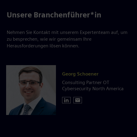
Unsere Branchenführer*in
Nehmen Sie Kontakt mit unserem Expertenteam auf, um
zu besprechen, wie wir gemeinsam Ihre
Herausforderungen lösen können.
Georg Schoener
Consulting Partner OT
Cybersecurity North America