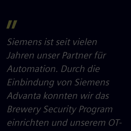
Siemens ist seit vielen
Jahren unser Partner für
Automation. Durch die
Einbindung von Siemens
Advanta konnten wir das
Brewery Security Program
einrichten und unserem OT-