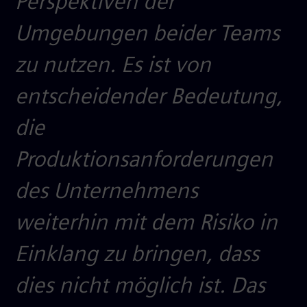
Perspektiven der
Umgebungen beider Teams
zu nutzen. Es ist von
entscheidender Bedeutung,
die
Produktionsanforderungen
des Unternehmens
weiterhin mit dem Risiko in
Einklang zu bringen, dass
dies nicht möglich ist. Das