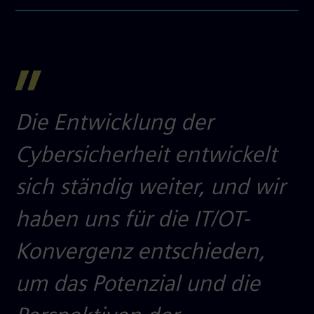
Die Entwicklung der
Cybersicherheit entwickelt
sich ständig weiter, und wir
haben uns für die IT/OT-
Konvergenz entschieden,
um das Potenzial und die