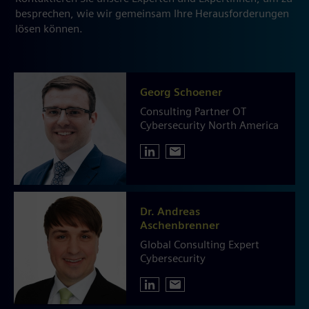
besprechen, wie wir gemeinsam Ihre Herausforderungen
lösen können.
Georg Schoener
Consulting Partner OT
Cybersecurity North America
Dr. Andreas
Aschenbrenner
Global Consulting Expert
Cybersecurity