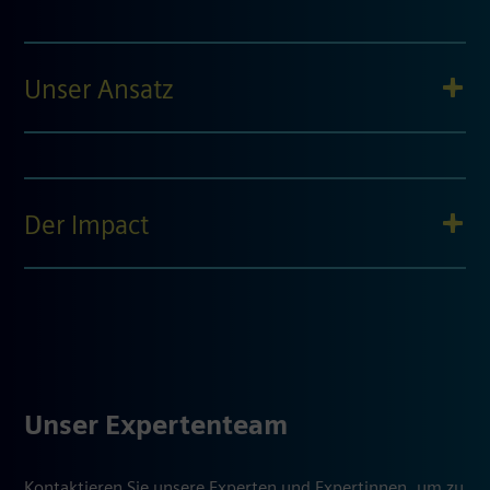
Unser Ansatz
Der Impact
Unser Expertenteam
Kontaktieren Sie unsere Experten und Expertinnen, um zu