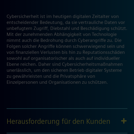
Cybersicherheit ist im heutigen digitalen Zeitalter von
entscheidender Bedeutung, da sie vertrauliche Daten vor
unbefugtem Zugriff, Diebstahl und Beschädigung schützt.
Mit der zunehmenden Abhängigkeit von Technologie
nimmt auch die Bedrohung durch Cyberangriffe zu. Die
Folgen solcher Angriffe können schwerwiegend sein und
von finanziellen Verlusten bis hin zu Reputationsschäden
sowohl auf organisatorischer als auch auf individueller
Ebene reichen. Daher sind Cybersicherheitsmaßnahmen
unerlässlich, um den sicheren Betrieb digitaler Systeme
zu gewährleisten und die Privatsphäre von
Einzelpersonen und Organisationen zu schützen.
Herausforderung für den Kunden