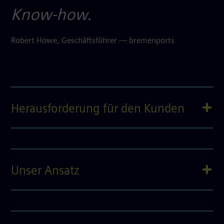
Know-how.
Robert Howe, Geschäftsführer — bremenports
Herausforderung für den Kunden
Unser Ansatz