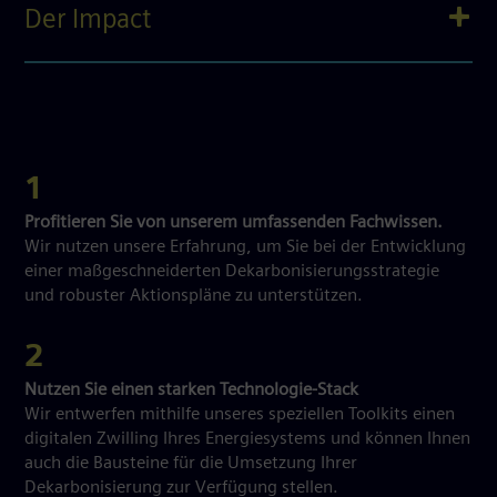
Der Impact
1
Profitieren Sie von unserem umfassenden Fachwissen.
Wir nutzen unsere Erfahrung, um Sie bei der Entwicklung
einer maßgeschneiderten Dekarbonisierungsstrategie
und robuster Aktionspläne zu unterstützen.
2
Nutzen Sie einen starken Technologie-Stack
Wir entwerfen mithilfe unseres speziellen Toolkits einen
digitalen Zwilling Ihres Energiesystems und können Ihnen
auch die Bausteine für die Umsetzung Ihrer
Dekarbonisierung zur Verfügung stellen.