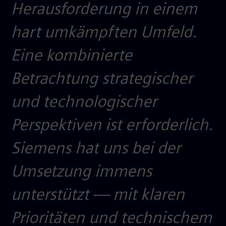
Herausforderung in einem
hart umkämpften Umfeld.
Eine kombinierte
Betrachtung strategischer
und technologischer
Perspektiven ist erforderlich.
Siemens hat uns bei der
Umsetzung immens
unterstützt — mit klaren
Prioritäten und technischem