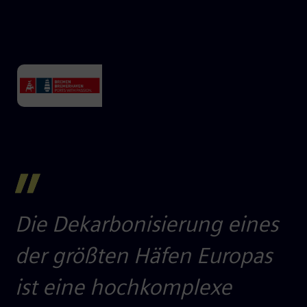
Die Dekarbonisierung eines
der größten Häfen Europas
ist eine hochkomplexe