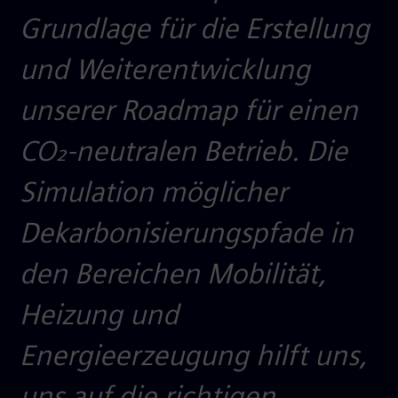
Grundlage für die Erstellung
und Weiterentwicklung
unserer Roadmap für einen
CO₂-neutralen Betrieb. Die
Simulation möglicher
Dekarbonisierungspfade in
den Bereichen Mobilität,
Heizung und
Energieerzeugung hilft uns,