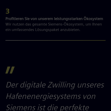
3
Profitieren Sie von unserem leistungsstarken Ökosystem
Wir nutzen das gesamte Siemens-Ökosystem, um Ihnen
ein umfassendes Lösungspaket anzubieten.
Der digitale Zwilling unseres
Hafenenergiesystems von
Siemens ist die perfekte