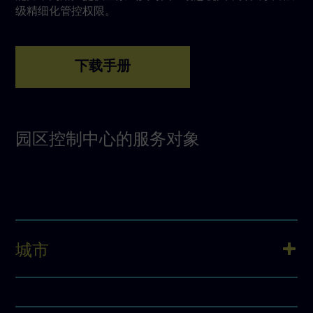
级精细化管控权限。
园区控制中心的服务对象
城市