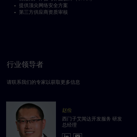
提供顶尖网络安全方案
第三方供应商资质审核
行业领导者
请联系我们的专家以获取更多信息
赵俭
西门子艾闻达开发服务 研发
总经理