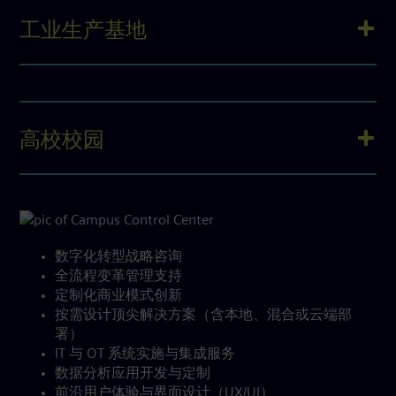
工业生产基地
高校校园
数字化转型战略咨询
全流程变革管理支持
定制化商业模式创新
按需设计顶尖解决方案（含本地、混合或云端部
署）
IT 与 OT 系统实施与集成服务
数据分析应用开发与定制
前沿用户体验与界面设计（UX/UI）