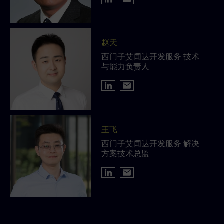
赵天
西门子艾闻达开发服务 技术
与能力负责人
王飞
西门子艾闻达开发服务 解决
方案技术总监